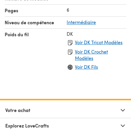
6
Pages
Niveau de compétence
Intermédiaire
DK
Poids du fil
Voir DK Tricot Modèles
Voir DK Crochet
Modèles
Voir DK Fils
Votre achat
Explorez LoveCrafts