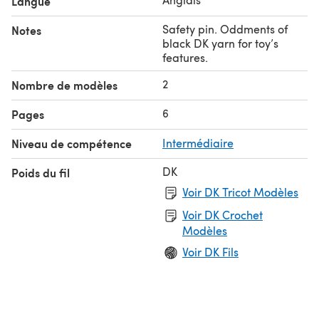
Langue
Safety pin. Oddments of
Notes
black DK yarn for toy’s
features.
2
Nombre de modèles
6
Pages
Niveau de compétence
Intermédiaire
DK
Poids du fil
Voir DK Tricot Modèles
Voir DK Crochet
Modèles
Voir DK Fils