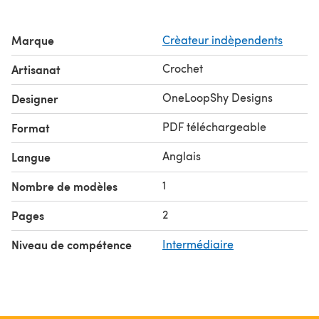
Marque
Crèateur indèpendents
Crochet
Artisanat
OneLoopShy Designs
Designer
PDF téléchargeable
Format
Anglais
Langue
1
Nombre de modèles
2
Pages
Niveau de compétence
Intermédiaire