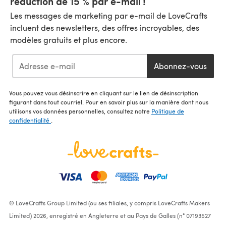
réduction de 15 % par e-mail !
Les messages de marketing par e-mail de LoveCrafts
incluent des newsletters, des offres incroyables, des
modèles gratuits et plus encore.
Abonnez-vous
Vous pouvez vous désinscrire en cliquant sur le lien de désinscription
figurant dans tout courriel. Pour en savoir plus sur la manière dont nous
utilisons vos données personnelles, consultez notre
Politique de
confidentialité
.
© LoveCrafts Group Limited (ou ses filiales, y compris LoveCrafts Makers
Limited) 2026, enregistré en Angleterre et au Pays de Galles (n° 07193527