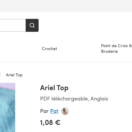
Point de Croix &
Crochet
Broderie
Ariel Top
Ariel Top
PDF téléchargeable, Anglais
Par
Pat
1,08 €