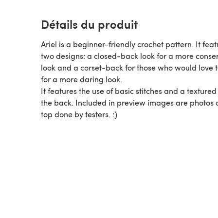
Détails du produit
Ariel is a beginner-friendly crochet pattern. It fea
two designs: a closed-back look for a more conse
look and a corset-back for those who would love 
for a more daring look.
It features the use of basic stitches and a textured
the back. Included in preview images are photos o
top done by testers. :)