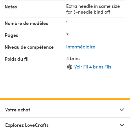
Extra needle in same size
Notes
for 3-needle bind off
1
Nombre de modèles
7
Pages
Niveau de compétence
Intermédiaire
4 brins
Poids du fil
Voir Fil 4 brins Fils
Votre achat
Explorez LoveCrafts