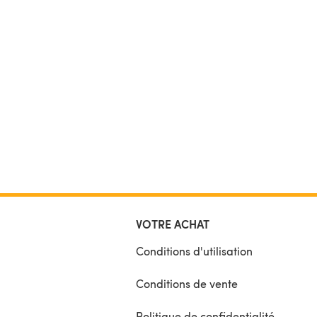
VOTRE ACHAT
Conditions d'utilisation
Conditions de vente
Politique de confidentialité