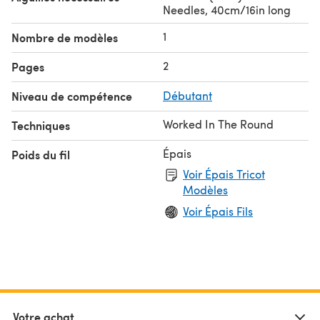
Needles, 40cm/16in long
1
Nombre de modèles
2
Pages
Niveau de compétence
Débutant
Worked In The Round
Techniques
Épais
Poids du fil
Voir Épais Tricot
Modèles
Voir Épais Fils
Votre achat