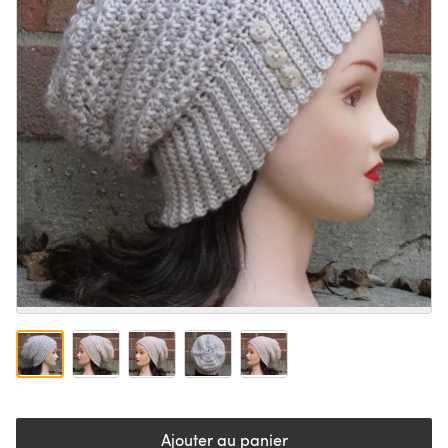
Ajouter au panier