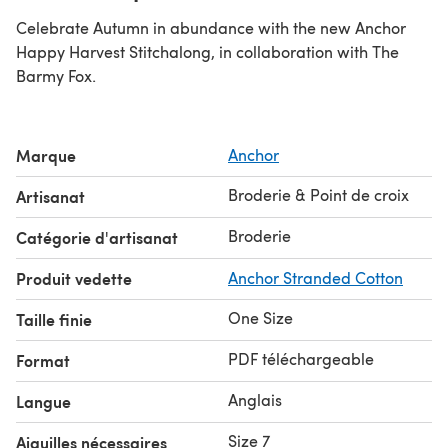
Celebrate Autumn in abundance with the new Anchor
Happy Harvest Stitchalong, in collaboration with The
Barmy Fox.
Marque
Anchor
Broderie & Point de croix
Artisanat
Broderie
Catégorie d'artisanat
Produit vedette
Anchor Stranded Cotton
One Size
Taille finie
PDF téléchargeable
Format
Anglais
Langue
Size 7
Aiguilles nécessaires