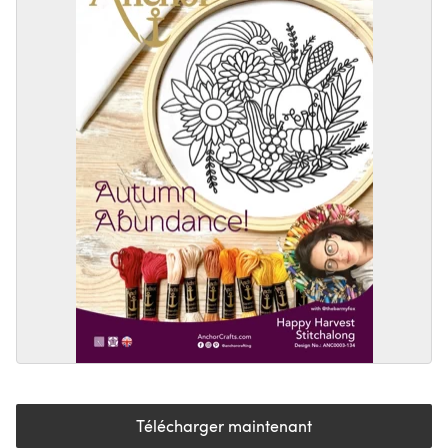
Télécharger maintenant
(s'ouvre dans un nouvel onglet