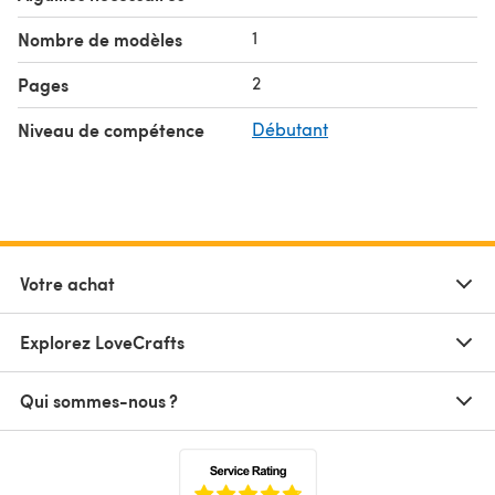
1
Nombre de modèles
2
Pages
Niveau de compétence
Débutant
Votre achat
Explorez LoveCrafts
Qui sommes-nous ?