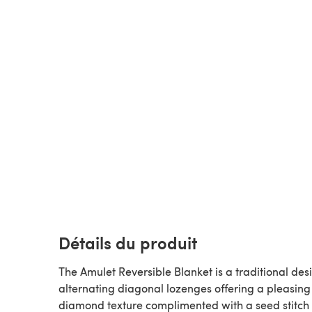
Détails du produit
The Amulet Reversible Blanket is a traditional des
alternating diagonal lozenges offering a pleasing
diamond texture complimented with a seed stitch