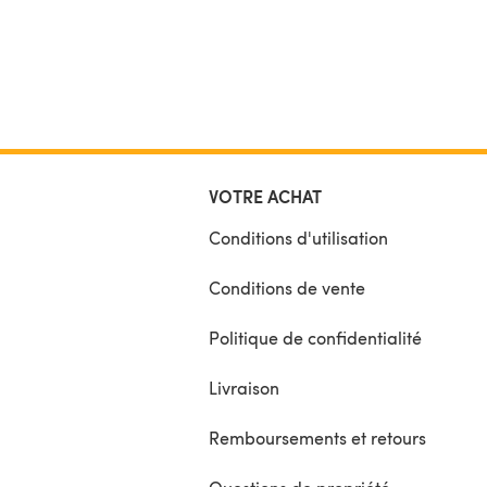
VOTRE ACHAT
Conditions d'utilisation
Conditions de vente
Politique de confidentialité
Livraison
Remboursements et retours