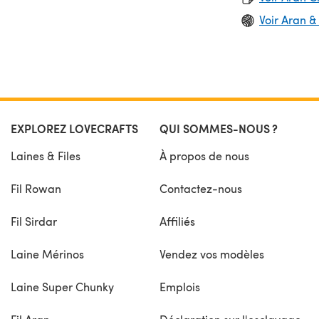
Voir Aran &
EXPLOREZ LOVECRAFTS
QUI SOMMES-NOUS ?
Laines & Files
À propos de nous
Fil Rowan
Contactez-nous
Fil Sirdar
Affiliés
Laine Mérinos
Vendez vos modèles
Laine Super Chunky
Emplois