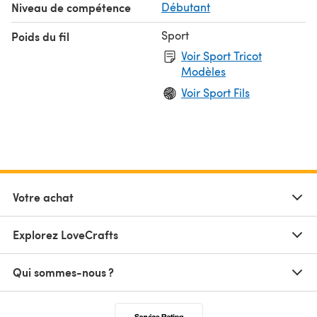
Niveau de compétence
Débutant
Sport
Poids du fil
Voir Sport Tricot
Modèles
Voir Sport Fils
Votre achat
Explorez LoveCrafts
Qui sommes-nous ?