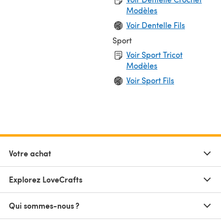
Modèles
Voir Dentelle Fils
Sport
Voir Sport Tricot
Modèles
Voir Sport Fils
Votre achat
Explorez LoveCrafts
Qui sommes-nous ?