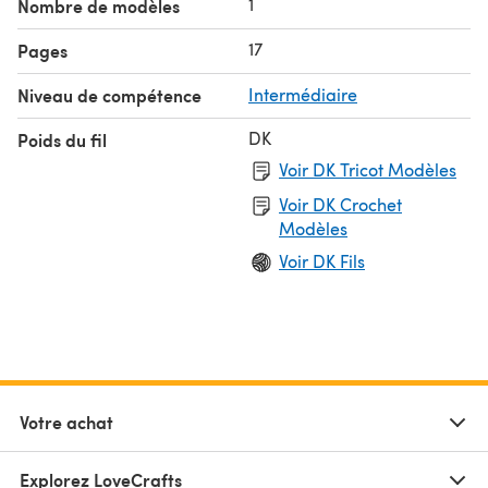
1
Nombre de modèles
17
Pages
Niveau de compétence
Intermédiaire
DK
Poids du fil
Voir DK Tricot Modèles
Voir DK Crochet
Modèles
Voir DK Fils
Votre achat
Explorez LoveCrafts