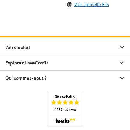
Voir Dentelle Fils
Votre achat
Explorez LoveCrafts
Qui sommes-nous ?