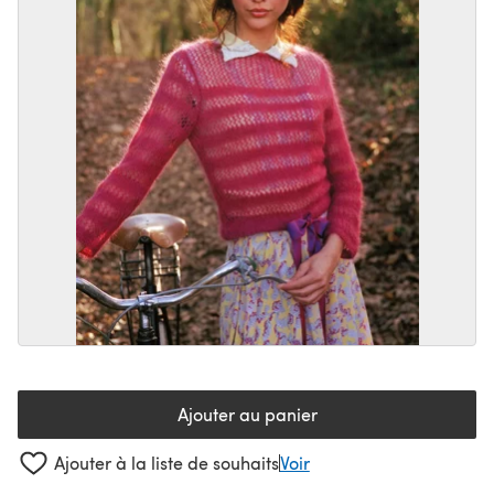
Ajouter au panier
Ajouter à la liste de souhaits
Voir