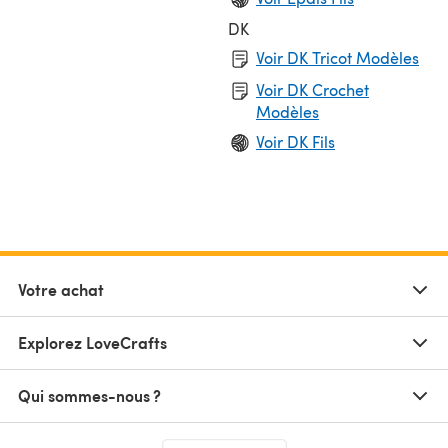
DK
Voir DK Tricot Modèles
Voir DK Crochet
Modèles
Voir DK Fils
Votre achat
Explorez LoveCrafts
Qui sommes-nous ?