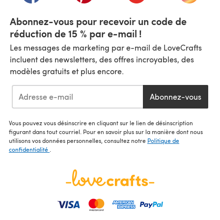
Abonnez-vous pour recevoir un code de
réduction de 15 % par e-mail !
Les messages de marketing par e-mail de LoveCrafts
incluent des newsletters, des offres incroyables, des
modèles gratuits et plus encore.
Abonnez-vous
Vous pouvez vous désinscrire en cliquant sur le lien de désinscription
figurant dans tout courriel. Pour en savoir plus sur la manière dont nous
utilisons vos données personnelles, consultez notre
Politique de
confidentialité
.