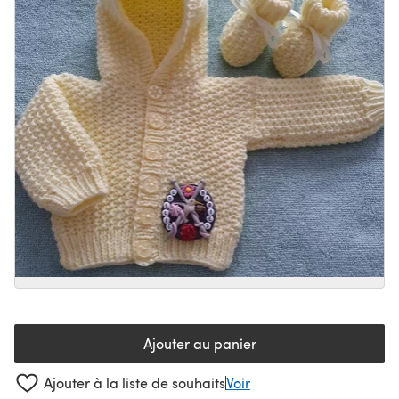
Ajouter au panier
Ajouter à la liste de souhaits
Voir