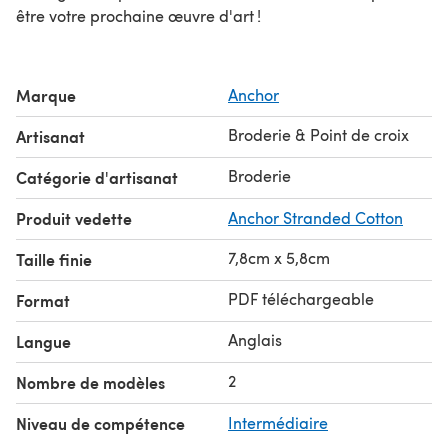
être votre prochaine œuvre d'art !
Marque
Anchor
Broderie & Point de croix
Artisanat
Broderie
Catégorie d'artisanat
Produit vedette
Anchor Stranded Cotton
7,8cm x 5,8cm
Taille finie
PDF téléchargeable
Format
Anglais
Langue
2
Nombre de modèles
Niveau de compétence
Intermédiaire