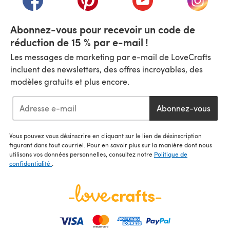
Abonnez-vous pour recevoir un code de
réduction de 15 % par e-mail !
Les messages de marketing par e-mail de LoveCrafts
incluent des newsletters, des offres incroyables, des
modèles gratuits et plus encore.
Abonnez-vous
Vous pouvez vous désinscrire en cliquant sur le lien de désinscription
figurant dans tout courriel. Pour en savoir plus sur la manière dont nous
utilisons vos données personnelles, consultez notre
Politique de
confidentialité
.