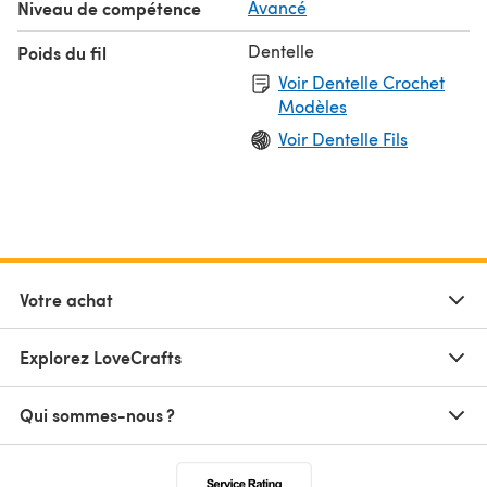
Niveau de compétence
Avancé
Dentelle
Poids du fil
Voir Dentelle Crochet
Modèles
Voir Dentelle Fils
Votre achat
Explorez LoveCrafts
Qui sommes-nous ?