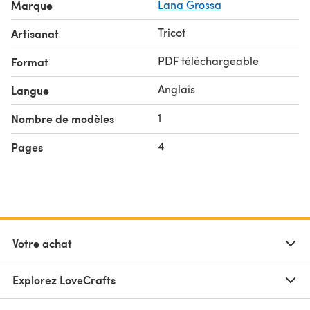
Marque
Lana Grossa
Tricot
Artisanat
PDF téléchargeable
Format
Anglais
Langue
1
Nombre de modèles
4
Pages
Votre achat
Explorez LoveCrafts