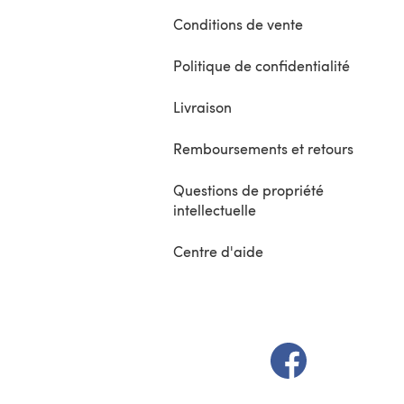
Conditions de vente
Politique de confidentialité
Livraison
Remboursements et retours
Questions de propriété
intellectuelle
Centre d'aide
(s'ouvre dans un 