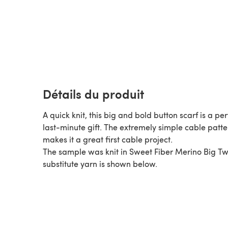
Détails du produit
A quick knit, this big and bold button scarf is a per
last-minute gift. The extremely simple cable patte
makes it a great first cable project.
The sample was knit in Sweet Fiber Merino Big Twi
substitute yarn is shown below.