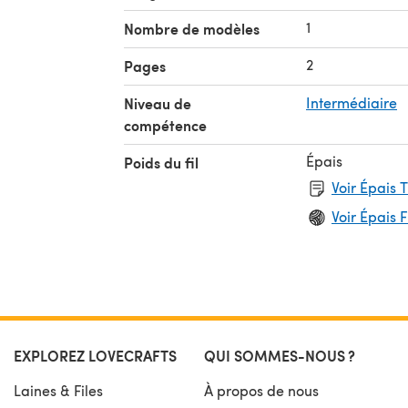
1
Nombre de modèles
2
Pages
Niveau de
Intermédiaire
compétence
Épais
Poids du fil
Voir Épais 
Voir Épais F
EXPLOREZ LOVECRAFTS
QUI SOMMES-NOUS ?
Laines & Files
À propos de nous