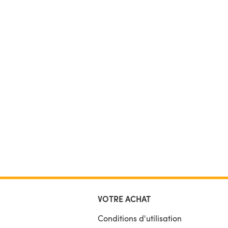
VOTRE ACHAT
Conditions d'utilisation