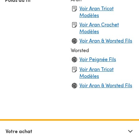
Voir Aran Tricot
Modèles
Voir Aran Crochet
Modèles
Voir Aran & Worsted Fils
Worsted
Voir Peignée Fils
Voir Aran Tricot
Modèles
Voir Aran & Worsted Fils
Votre achat