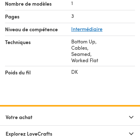
1
Nombre de modèles
3
Pages
Niveau de compétence
Intermédiaire
Bottom Up
,
Techniques
Cables
,
Seamed
,
Worked Flat
DK
Poids du fil
Votre achat
Explorez LoveCrafts