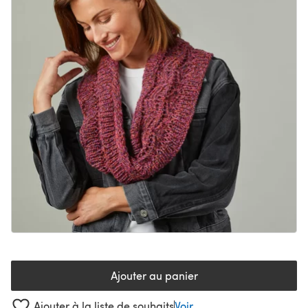
Ajouter au panier
Ajouter à la liste de souhaits
Voir