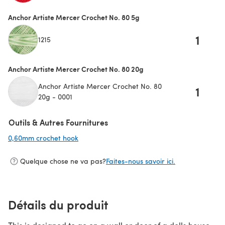
Anchor Artiste Mercer Crochet No. 80 5g
1
1215
Anchor Artiste Mercer Crochet No. 80 20g
Anchor Artiste Mercer Crochet No. 80
1
20g - 0001
Outils & Autres Fournitures
0,60mm crochet hook
(s'ouvre dans un nouvel onglet)
Quelque chose ne va pas?
Faites-nous savoir ici.
Détails du produit