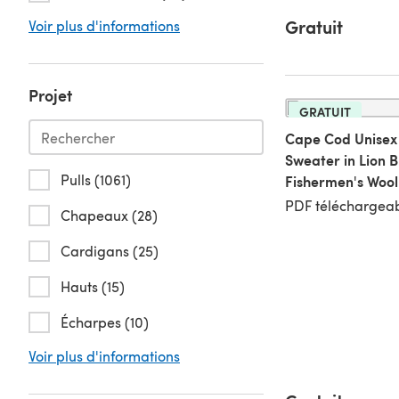
Gratuit
Voir plus d'informations
Projet
GRATUIT
Cape Cod Unisex 
Sweater in Lion 
Pulls (1061)
Fishermen's Wool
PDF téléchargeab
Chapeaux (28)
Cardigans (25)
Hauts (15)
Écharpes (10)
Voir plus d'informations