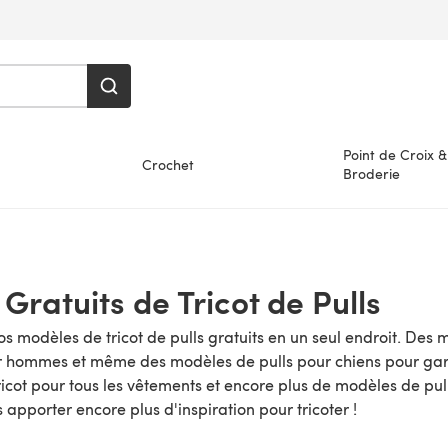
Point de Croix &
Crochet
Broderie
Gratuits de Tricot de Pulls
s modèles de tricot de pulls gratuits en un seul endroit. Des m
 hommes et même des modèles de pulls pour chiens pour garde
icot pour tous les vêtements et encore plus de modèles de pul
 apporter encore plus d'inspiration pour tricoter !