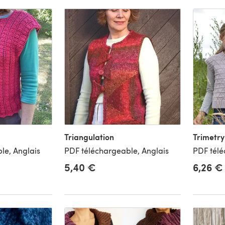
Triangulation
Trimetry
le, Anglais
PDF téléchargeable, Anglais
PDF télé
5,40 €
6,26 €