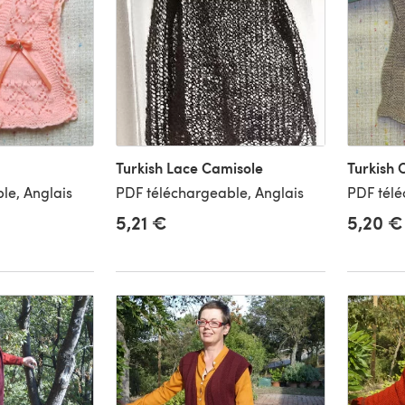
Turkish Lace Camisole
Turkish 
le, Anglais
PDF téléchargeable, Anglais
PDF télé
5,21 €
5,20 €