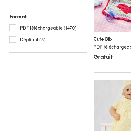
Format
PDF téléchargeable (1470)
Cute Bib
Dépliant (3)
PDF téléchargeab
Gratuit