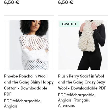
6,50 €
6,50 €
GRATUIT
Phoebe Poncho in Wool
Plush Perry Scarf in Wool
and the Gang Shiny Happy
and the Gang Crazy Sexy
Cotton - Downloadable
Wool - Downloadable PDF
PDF
PDF téléchargeable,
Anglais, Français,
PDF téléchargeable,
Allemand
Anglais