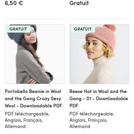
6,50 €
Gratuit
GRATUIT
GRATUIT
Portobello Beanie in Wool
Reese Hat in Wool and the
and the Gang Crazy Sexy
Gang - 01 - Downloadable
Wool - Downloadable PDF
PDF
PDF téléchargeable,
PDF téléchargeable,
Anglais, Français,
Anglais, Français,
Allemand
Allemand