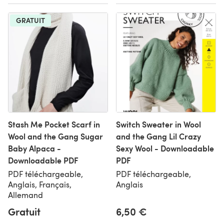
GRATUIT
Stash Me Pocket Scarf in
Switch Sweater in Wool
Wool and the Gang Sugar
and the Gang Lil Crazy
Baby Alpaca -
Sexy Wool - Downloadable
Downloadable PDF
PDF
PDF téléchargeable,
PDF téléchargeable,
Anglais, Français,
Anglais
Allemand
Gratuit
6,50 €