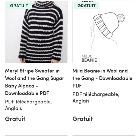
GRATUIT
GRATUIT
Meryl Stripe Sweater in
Mila Beanie in Wool and
Wool and the Gang Sugar
the Gang - Downloadable
Baby Alpaca -
PDF
Downloadable PDF
PDF téléchargeable,
Anglais
PDF téléchargeable,
Anglais
Gratuit
Gratuit