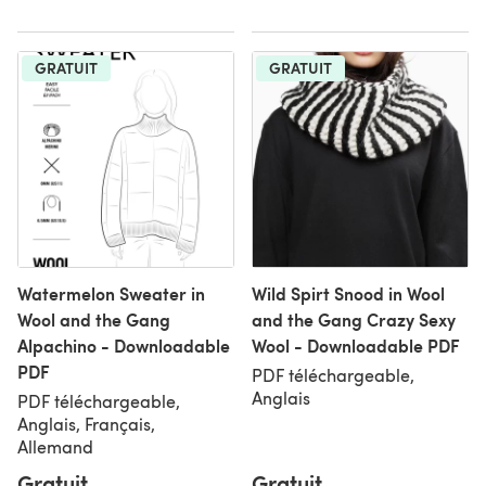
GRATUIT
GRATUIT
Watermelon Sweater in
Wild Spirt Snood in Wool
Wool and the Gang
and the Gang Crazy Sexy
Alpachino - Downloadable
Wool - Downloadable PDF
PDF
PDF téléchargeable,
Anglais
PDF téléchargeable,
Anglais, Français,
Allemand
Gratuit
Gratuit