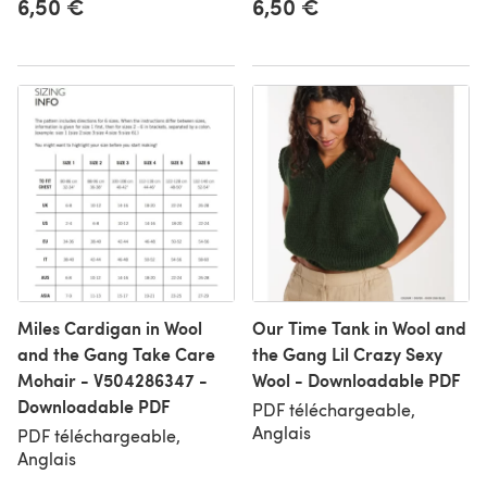
6,50 €
6,50 €
Miles Cardigan in Wool
Our Time Tank in Wool and
and the Gang Take Care
the Gang Lil Crazy Sexy
Mohair - V504286347 -
Wool - Downloadable PDF
Downloadable PDF
PDF téléchargeable,
Anglais
PDF téléchargeable,
Anglais