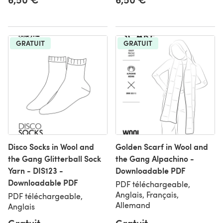
GRATUIT
GRATUIT
Disco Socks in Wool and
Golden Scarf in Wool and
the Gang Glitterball Sock
the Gang Alpachino -
Yarn - DIS123 -
Downloadable PDF
Downloadable PDF
PDF téléchargeable,
Anglais, Français,
PDF téléchargeable,
Allemand
Anglais