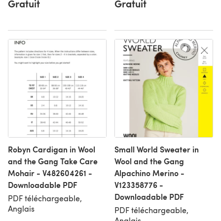
Gratuit
Gratuit
Robyn Cardigan in Wool
Small World Sweater in
and the Gang Take Care
Wool and the Gang
Mohair - V482604261 -
Alpachino Merino -
Downloadable PDF
V123358776 -
Downloadable PDF
PDF téléchargeable,
Anglais
PDF téléchargeable,
Anglais