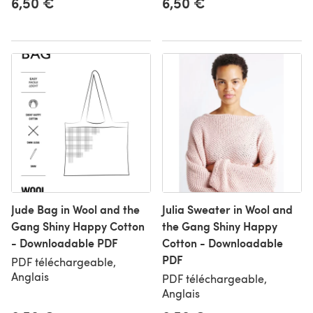
6,50 €
6,50 €
Jude Bag in Wool and the
Julia Sweater in Wool and
Gang Shiny Happy Cotton
the Gang Shiny Happy
- Downloadable PDF
Cotton - Downloadable
PDF
PDF téléchargeable,
Anglais
PDF téléchargeable,
Anglais