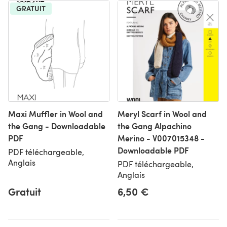
GRATUIT
Maxi Muffler in Wool and
Meryl Scarf in Wool and
the Gang - Downloadable
the Gang Alpachino
PDF
Merino - V007015348 -
Downloadable PDF
PDF téléchargeable,
Anglais
PDF téléchargeable,
Anglais
Gratuit
6,50 €