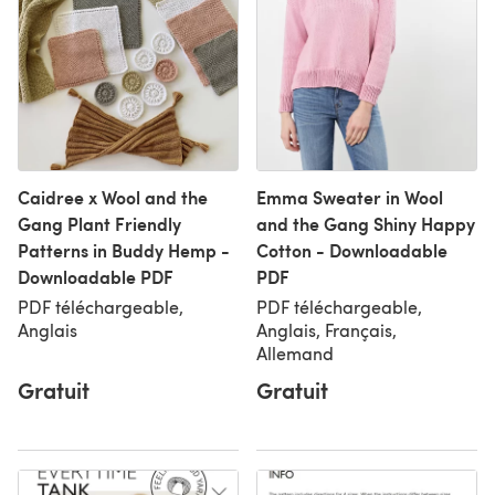
Caidree x Wool and the
Emma Sweater in Wool
Gang Plant Friendly
and the Gang Shiny Happy
Patterns in Buddy Hemp -
Cotton - Downloadable
Downloadable PDF
PDF
PDF téléchargeable,
PDF téléchargeable,
Anglais
Anglais, Français,
Allemand
Gratuit
Gratuit