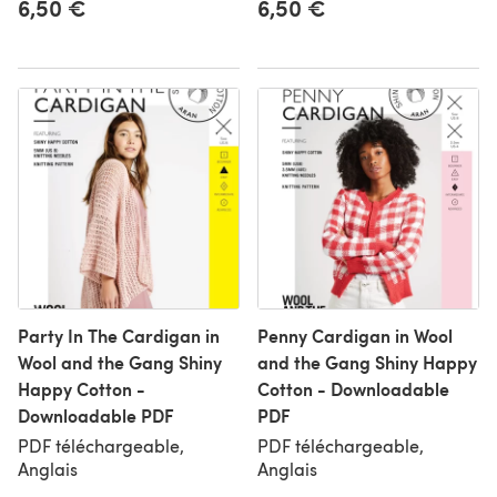
6,50 €
6,50 €
Party In The Cardigan in
Penny Cardigan in Wool
Wool and the Gang Shiny
and the Gang Shiny Happy
Happy Cotton -
Cotton - Downloadable
Downloadable PDF
PDF
PDF téléchargeable,
PDF téléchargeable,
Anglais
Anglais