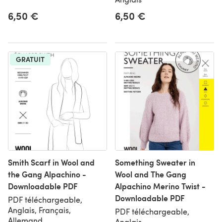
6,50 €
6,50 €
GRATUIT
Smith Scarf in Wool and
Something Sweater in
the Gang Alpachino -
Wool and The Gang
Downloadable PDF
Alpachino Merino Twist -
Downloadable PDF
PDF téléchargeable,
Anglais, Français,
PDF téléchargeable,
Allemand
Anglais