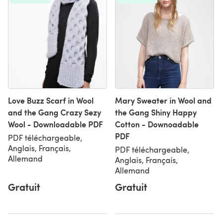
Love Buzz Scarf in Wool
Mary Sweater in Wool and
and the Gang Crazy Sezy
the Gang Shiny Happy
Wool - Downloadable PDF
Cotton - Downoadable
PDF
PDF téléchargeable,
Anglais, Français,
PDF téléchargeable,
Allemand
Anglais, Français,
Allemand
Gratuit
Gratuit