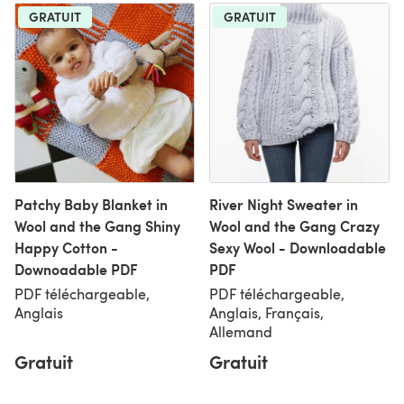
GRATUIT
GRATUIT
Patchy Baby Blanket in
River Night Sweater in
Wool and the Gang Shiny
Wool and the Gang Crazy
Happy Cotton -
Sexy Wool - Downloadable
Downoadable PDF
PDF
PDF téléchargeable,
PDF téléchargeable,
Anglais
Anglais, Français,
Allemand
Gratuit
Gratuit