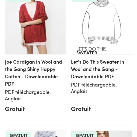
Joe Cardigan in Wool and
Let's Do This Sweater in
the Gang Shiny Happy
Wool and the Gang -
Cotton - Downloadable
Downloadable PDF
PDF
PDF téléchargeable,
Anglais
PDF téléchargeable,
Anglais
Gratuit
Gratuit
GRATUIT
GRATUIT