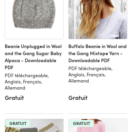
Beanie Unplugged in Wool
Buffalo Beanie in Wool and
and the Gang Sugar Baby
the Gang Mixtape Yarn -
Alpaca - Downloadable
Downloadable PDF
PDF
PDF téléchargeable,
Anglais, Français,
PDF téléchargeable,
Allemand
Anglais, Français,
Allemand
Gratuit
Gratuit
GRATUIT
GRATUIT