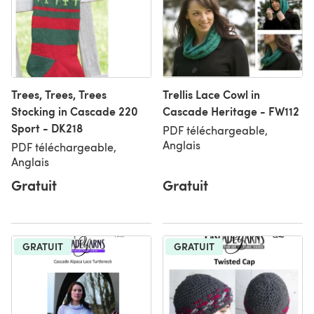
Trees, Trees, Trees
Trellis Lace Cowl in
Stocking in Cascade 220
Cascade Heritage - FW112
Sport - DK218
PDF téléchargeable,
Anglais
PDF téléchargeable,
Anglais
Gratuit
Gratuit
GRATUIT
GRATUIT