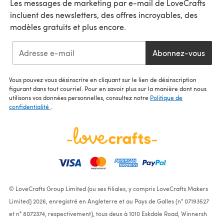
Les messages de marketing par e-mail de LoveCrafts
incluent des newsletters, des offres incroyables, des
modèles gratuits et plus encore.
Abonnez-vous
Vous pouvez vous désinscrire en cliquant sur le lien de désinscription
figurant dans tout courriel. Pour en savoir plus sur la manière dont nous
utilisons vos données personnelles, consultez notre
Politique de
confidentialité
.
© LoveCrafts Group Limited (ou ses filiales, y compris LoveCrafts Makers
Limited) 2026, enregistré en Angleterre et au Pays de Galles (n° 07193527
et n° 8072374, respectivement), tous deux à 1010 Eskdale Road, Winnersh