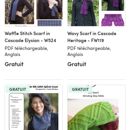
Waffle Stitch Scarf in
Wavy Scarf in Cascade
Cascade Elysian - W524
Heritage - FW119
PDF téléchargeable,
PDF téléchargeable,
Anglais
Anglais
Gratuit
Gratuit
GRATUIT
GRATUIT