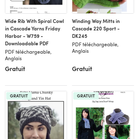
Wide Rib With Spiral Cowl
Winding Way Mitts in
in Cascade Yarns Friday
Cascade 220 Sport -
Harbor - W759 -
DK245
Downloadable PDF
PDF téléchargeable,
Anglais
PDF téléchargeable,
Anglais
Gratuit
Gratuit
GRATUIT
GRATUIT