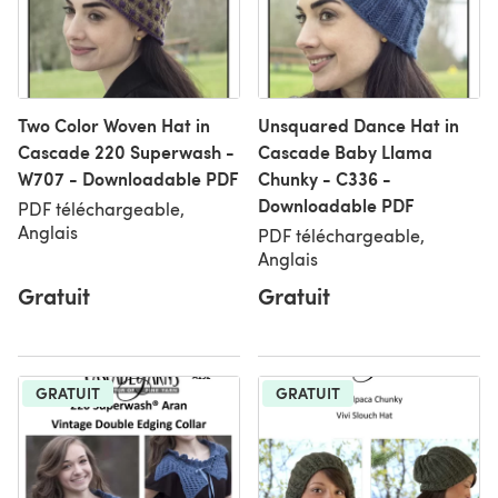
Two Color Woven Hat in
Unsquared Dance Hat in
Cascade 220 Superwash -
Cascade Baby Llama
W707 - Downloadable PDF
Chunky - C336 -
Downloadable PDF
PDF téléchargeable,
Anglais
PDF téléchargeable,
Anglais
Gratuit
Gratuit
GRATUIT
GRATUIT