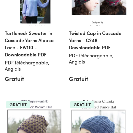
Turtleneck Sweater in
Twisted Cap in Cascade
Cascade Yarns Alpaca
Yarns - C248 -
Lace - FW110 -
Downloadable PDF
Downloadable PDF
PDF téléchargeable,
Anglais
PDF téléchargeable,
Anglais
Gratuit
Gratuit
GRATUIT
GRATUIT