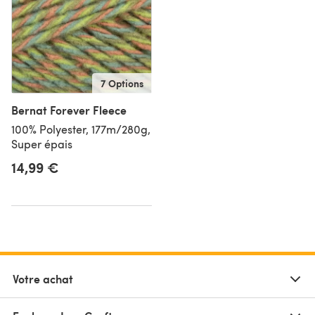
7 Options
Bernat Forever Fleece
100% Polyester, 177m/280g,
Super épais
14,99 €
Votre achat