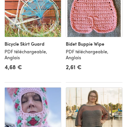
Bicycle Skirt Guard
Bidet Buppie Wipe
PDF téléchargeable,
PDF téléchargeable,
Anglais
Anglais
4,68 €
2,61 €