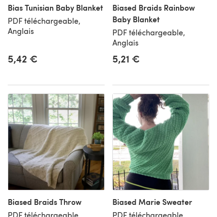
Bias Tunisian Baby Blanket
Biased Braids Rainbow
Baby Blanket
PDF téléchargeable,
Anglais
PDF téléchargeable,
Anglais
5,42 €
5,21 €
Biased Braids Throw
Biased Marie Sweater
PDF téléchargeable,
PDF téléchargeable,