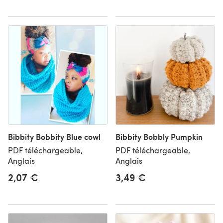
Bibbity Bobbity Blue cowl
Bibbity Bobbly Pumpkin
PDF téléchargeable,
PDF téléchargeable,
Anglais
Anglais
2,07 €
3,49 €