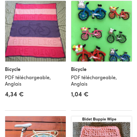
Bicycle
Bicycle
PDF téléchargeable,
PDF téléchargeable,
Anglais
Anglais
4,34 €
1,04 €