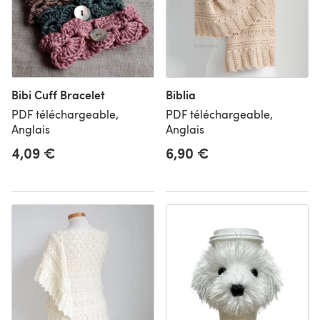
Bibi Cuff Bracelet
Biblia
PDF téléchargeable,
PDF téléchargeable,
Anglais
Anglais
4,09 €
6,90 €