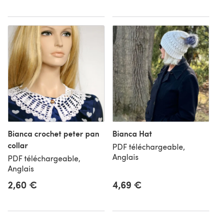
Bianca crochet peter pan
Bianca Hat
collar
PDF téléchargeable,
Anglais
PDF téléchargeable,
Anglais
2,60 €
4,69 €