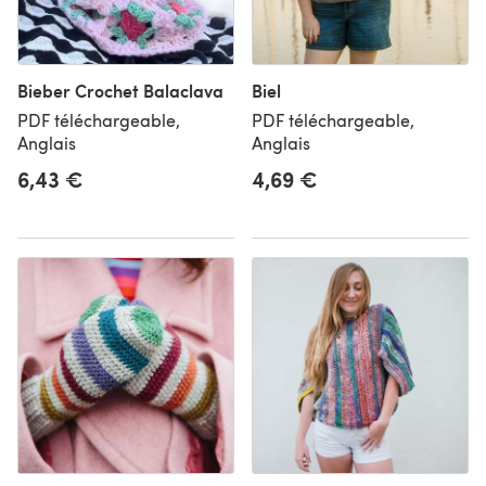
Bieber Crochet Balaclava
Biel
PDF téléchargeable,
PDF téléchargeable,
Anglais
Anglais
6,43 €
4,69 €