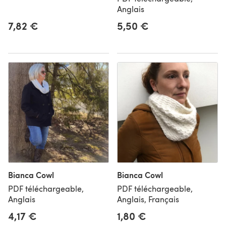
Anglais
7,82 €
5,50 €
Bianca Cowl
Bianca Cowl
PDF téléchargeable,
PDF téléchargeable,
Anglais
Anglais, Français
4,17 €
1,80 €