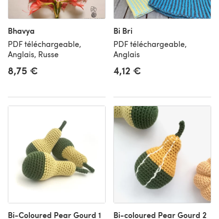
Bhavya
Bi Bri
PDF téléchargeable,
PDF téléchargeable,
Anglais, Russe
Anglais
8,75 €
4,12 €
Bi-Coloured Pear Gourd 1
Bi-coloured Pear Gourd 2