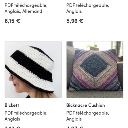
PDF téléchargeable,
PDF téléchargeable,
Anglais, Allemand
Anglais
6,15 €
5,96 €
Bickett
Bicknacre Cushion
PDF téléchargeable,
PDF téléchargeable,
Anglais
Anglais