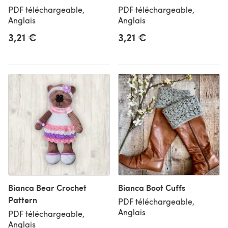
PDF téléchargeable,
PDF téléchargeable,
Anglais
Anglais
3,21 €
3,21 €
Bianca Bear Crochet
Bianca Boot Cuffs
Pattern
PDF téléchargeable,
Anglais
PDF téléchargeable,
Anglais