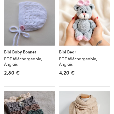
Bibi Baby Bonnet
Bibi Bear
PDF téléchargeable,
PDF téléchargeable,
Anglais
Anglais
2,80 €
4,20 €