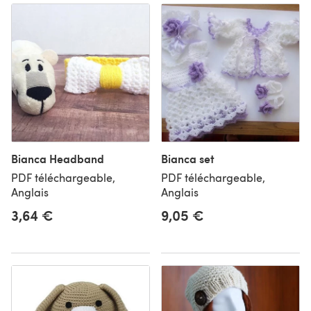
Bianca Headband
Bianca set
PDF téléchargeable,
PDF téléchargeable,
Anglais
Anglais
3,64 €
9,05 €