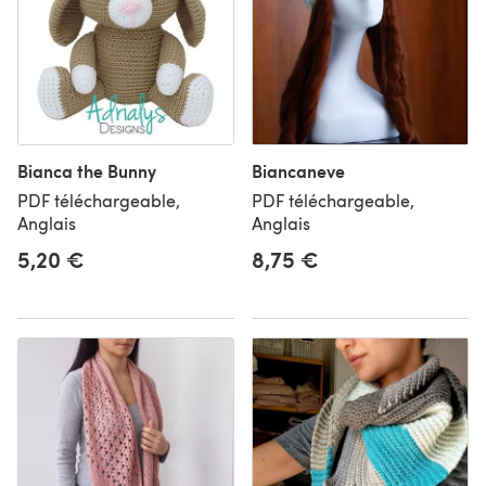
Bianca the Bunny
Biancaneve
PDF téléchargeable,
PDF téléchargeable,
Anglais
Anglais
5,20 €
8,75 €