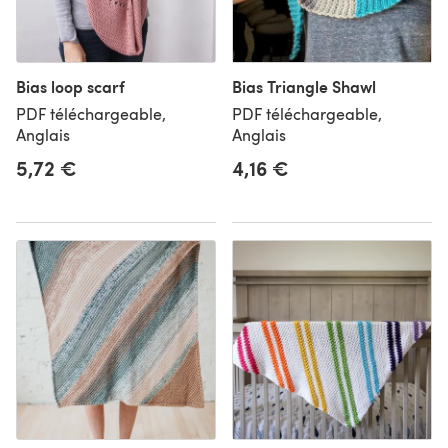
Bias loop scarf
Bias Triangle Shawl
PDF téléchargeable,
PDF téléchargeable,
Anglais
Anglais
5,72 €
4,16 €