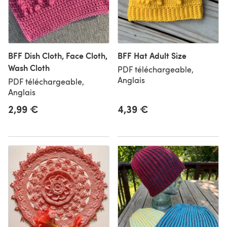
BFF Dish Cloth, Face Cloth,
BFF Hat Adult Size
Wash Cloth
PDF téléchargeable,
Anglais
PDF téléchargeable,
Anglais
2,99 €
4,39 €