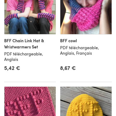
BFF Chain Link Hat &
BFF cowl
Wristwarmers Set
PDF téléchargeable,
Anglais, Français
PDF téléchargeable,
Anglais
5,42 €
8,67 €