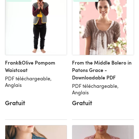
Frank&Olive Pompom
From the Middle Bolero in
Waistcoat
Patons Grace -
Downloadable PDF
PDF téléchargeable,
Anglais
PDF téléchargeable,
Anglais
Gratuit
Gratuit