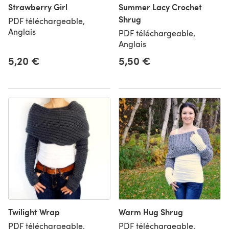
Strawberry Girl
Summer Lacy Crochet
Shrug
PDF téléchargeable,
Anglais
PDF téléchargeable,
Anglais
5,20 €
5,50 €
Twilight Wrap
Warm Hug Shrug
PDF téléchargeable,
PDF téléchargeable,