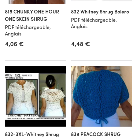
815 CHUNKY ONE HOUR
832 Whitney Shrug Bolero
ONE SKEIN SHRUG
PDF téléchargeable,
Anglais
PDF téléchargeable,
Anglais
4,06 €
4,48 €
832-3XL-Whitney Shrug
839 PEACOCK SHRUG