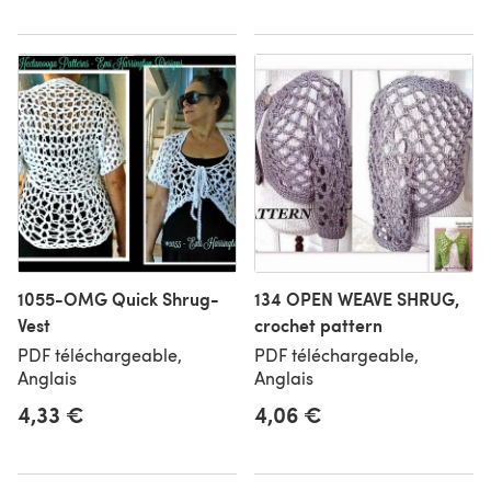
1055-OMG Quick Shrug-
134 OPEN WEAVE SHRUG,
Vest
crochet pattern
PDF téléchargeable,
PDF téléchargeable,
Anglais
Anglais
4,33 €
4,06 €