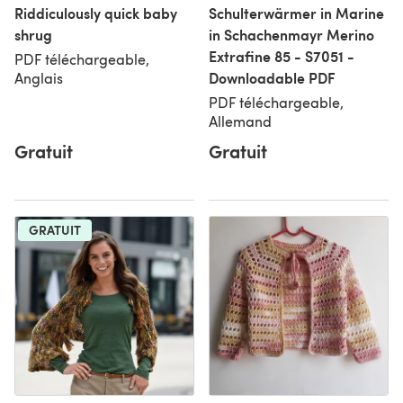
Riddiculously quick baby
Schulterwärmer in Marine
shrug
in Schachenmayr Merino
Extrafine 85 - S7051 -
PDF téléchargeable,
Downloadable PDF
Anglais
PDF téléchargeable,
Allemand
Gratuit
Gratuit
GRATUIT