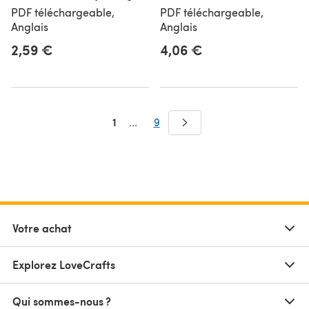
PDF téléchargeable,
PDF téléchargeable,
Anglais
Anglais
2,59 €
4,06 €
1
...
9
Votre achat
Explorez LoveCrafts
Qui sommes-nous ?