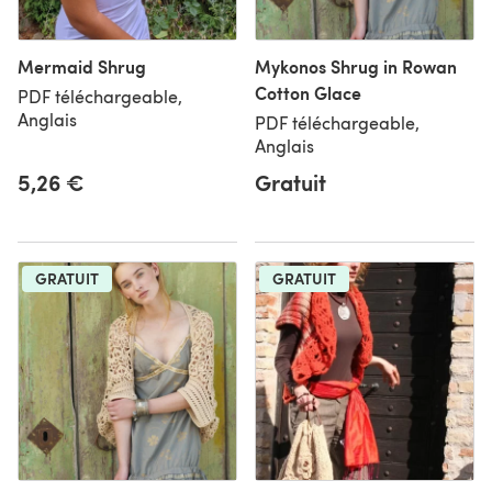
Mermaid Shrug
Mykonos Shrug in Rowan
Cotton Glace
PDF téléchargeable,
Anglais
PDF téléchargeable,
Anglais
5,26 €
Gratuit
GRATUIT
GRATUIT