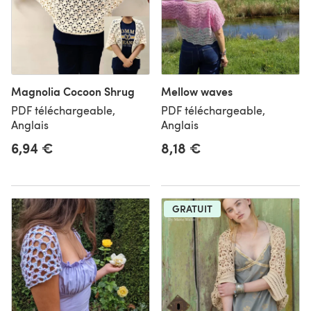
Magnolia Cocoon Shrug
Mellow waves
PDF téléchargeable,
PDF téléchargeable,
Anglais
Anglais
6,94 €
8,18 €
GRATUIT