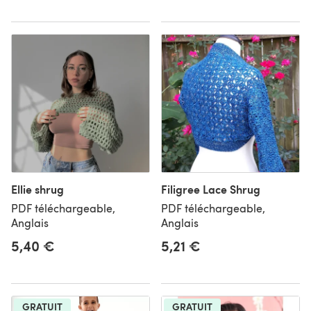
Ellie shrug
Filigree Lace Shrug
PDF téléchargeable,
PDF téléchargeable,
Anglais
Anglais
5,40 €
5,21 €
GRATUIT
GRATUIT