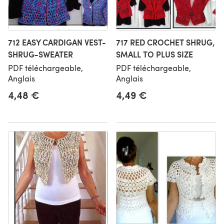
712 EASY CARDIGAN VEST-
717 RED CROCHET SHRUG,
SHRUG-SWEATER
SMALL TO PLUS SIZE
PDF téléchargeable,
PDF téléchargeable,
Anglais
Anglais
4,48 €
4,49 €