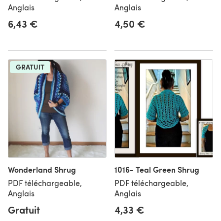
Anglais
Anglais
6,43 €
4,50 €
GRATUIT
Wonderland Shrug
1016- Teal Green Shrug
PDF téléchargeable,
PDF téléchargeable,
Anglais
Anglais
Gratuit
4,33 €