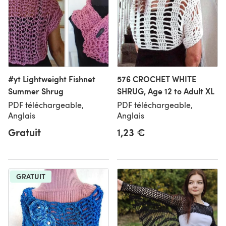
#yt Lightweight Fishnet
576 CROCHET WHITE
Summer Shrug
SHRUG, Age 12 to Adult XL
PDF téléchargeable,
PDF téléchargeable,
Anglais
Anglais
Gratuit
1,23 €
GRATUIT