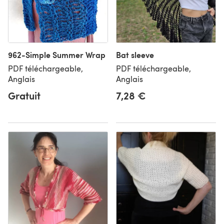
962-Simple Summer Wrap
Bat sleeve
PDF téléchargeable,
PDF téléchargeable,
Anglais
Anglais
Gratuit
7,28 €