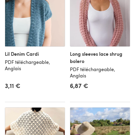
Lil Denim Cardi
Long sleeves lace shrug
bolero
PDF téléchargeable,
Anglais
PDF téléchargeable,
Anglais
3,11 €
6,87 €