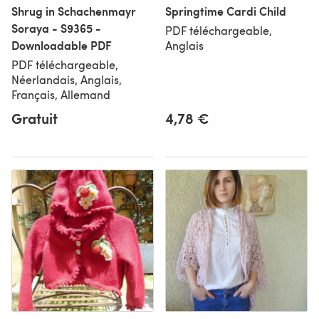
Shrug in Schachenmayr
Springtime Cardi Child
Soraya - S9365 -
PDF téléchargeable,
Downloadable PDF
Anglais
PDF téléchargeable,
Néerlandais, Anglais,
Français, Allemand
Gratuit
4,78 €