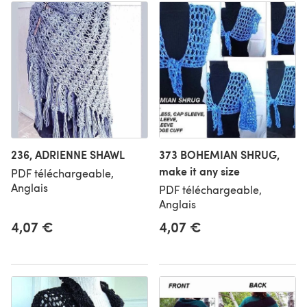
236, ADRIENNE SHAWL
373 BOHEMIAN SHRUG,
make it any size
PDF téléchargeable,
Anglais
PDF téléchargeable,
Anglais
4,07 €
4,07 €