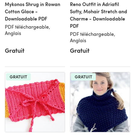
Mykonos Shrug in Rowan
Reno Outfit in Adriafil
Cotton Glace -
Softy, Mohair Stretch and
Downloadable PDF
Charme - Downloadable
PDF
PDF téléchargeable,
Anglais
PDF téléchargeable,
Anglais
Gratuit
Gratuit
GRATUIT
GRATUIT