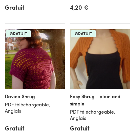
Gratuit
4,20 €
GRATUIT
GRATUIT
Davina Shrug
Easy Shrug - plain and
simple
PDF téléchargeable,
Anglais
PDF téléchargeable,
Anglais
Gratuit
Gratuit