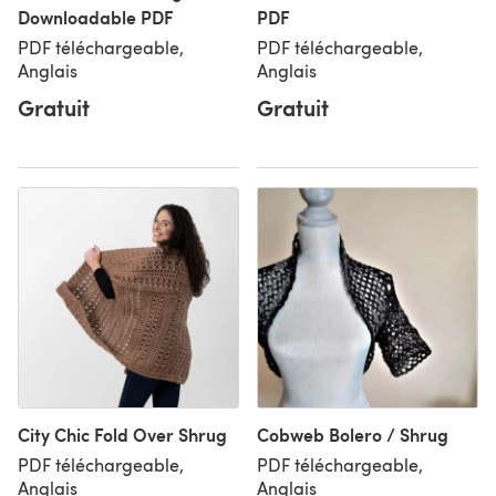
Downloadable PDF
PDF
PDF téléchargeable,
PDF téléchargeable,
Anglais
Anglais
Gratuit
Gratuit
City Chic Fold Over Shrug
Cobweb Bolero / Shrug
PDF téléchargeable,
PDF téléchargeable,
Anglais
Anglais