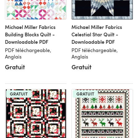
Michael Miller Fabrics
Michael Miller Fabrics
Building Blocks Quilt -
Celestial Star Quilt -
Downloadable PDF
Downloadable PDF
PDF téléchargeable,
PDF téléchargeable,
Anglais
Anglais
Gratuit
Gratuit
GRATUIT
GRATUIT