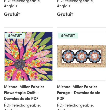
PDF téléchargeable,
PDF téléchargeable,
Anglais
Anglais
Gratuit
Gratuit
GRATUIT
GRATUIT
Michael Miller Fabrics
Michael Miller Fabrics
Flowertopia Quilt -
Forage - Downloadable
Downloadable PDF
PDF
PDF téléchargeable,
PDF téléchargeable,