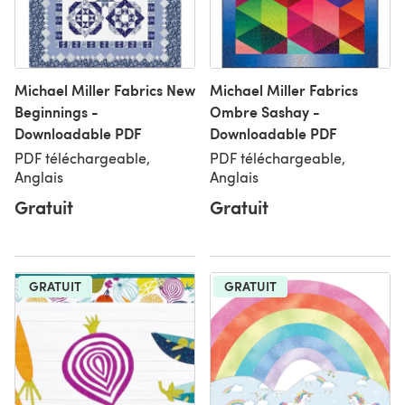
Michael Miller Fabrics New
Michael Miller Fabrics
Beginnings -
Ombre Sashay -
Downloadable PDF
Downloadable PDF
PDF téléchargeable,
PDF téléchargeable,
Anglais
Anglais
Gratuit
Gratuit
GRATUIT
GRATUIT