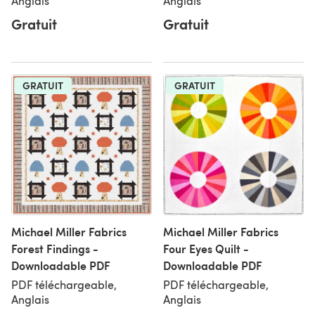
Anglais
Anglais
Gratuit
Gratuit
GRATUIT
GRATUIT
Michael Miller Fabrics
Michael Miller Fabrics
Forest Findings -
Four Eyes Quilt -
Downloadable PDF
Downloadable PDF
PDF téléchargeable,
PDF téléchargeable,
Anglais
Anglais