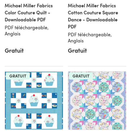
Michael Miller Fabrics
Michael Miller Fabrics
Color Couture Quilt -
Cotton Couture Square
Downloadable PDF
Dance - Downloadable
PDF
PDF téléchargeable,
Anglais
PDF téléchargeable,
Anglais
Gratuit
Gratuit
GRATUIT
GRATUIT