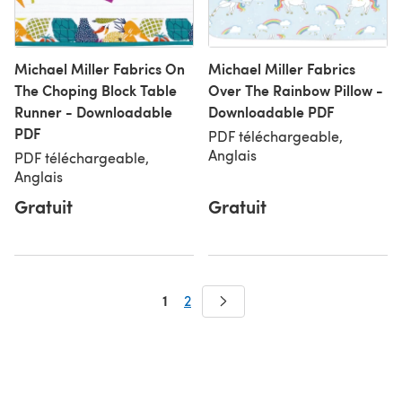
Michael Miller Fabrics On
Michael Miller Fabrics
The Choping Block Table
Over The Rainbow Pillow -
Runner - Downloadable
Downloadable PDF
PDF
PDF téléchargeable,
Anglais
PDF téléchargeable,
Anglais
Gratuit
Gratuit
1
2