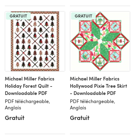
GRATUIT
GRATUIT
Michael Miller Fabrics
Michael Miller Fabrics
Holiday Forest Quilt -
Hollywood Pixie Tree Skirt
Downloadable PDF
- Downloadable PDF
PDF téléchargeable,
PDF téléchargeable,
Anglais
Anglais
Gratuit
Gratuit