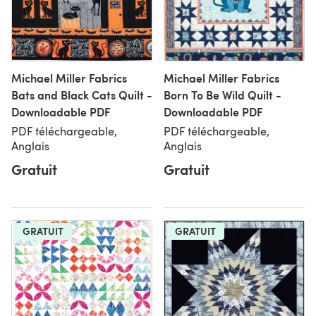
Michael Miller Fabrics
Michael Miller Fabrics
Bats and Black Cats Quilt -
Born To Be Wild Quilt -
Downloadable PDF
Downloadable PDF
PDF téléchargeable,
PDF téléchargeable,
Anglais
Anglais
Gratuit
Gratuit
GRATUIT
GRATUIT