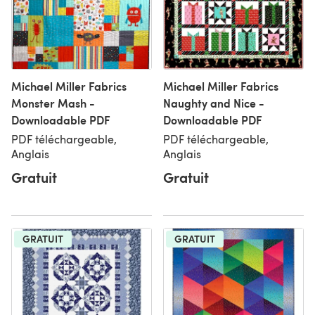
Michael Miller Fabrics
Michael Miller Fabrics
Monster Mash -
Naughty and Nice -
Downloadable PDF
Downloadable PDF
PDF téléchargeable,
PDF téléchargeable,
Anglais
Anglais
Gratuit
Gratuit
GRATUIT
GRATUIT