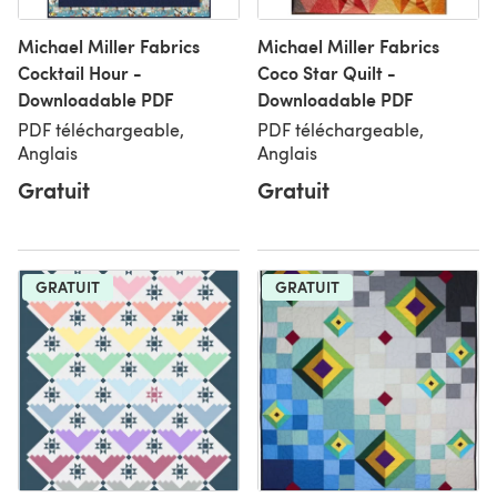
Michael Miller Fabrics
Michael Miller Fabrics
Cocktail Hour -
Coco Star Quilt -
Downloadable PDF
Downloadable PDF
PDF téléchargeable,
PDF téléchargeable,
Anglais
Anglais
Gratuit
Gratuit
GRATUIT
GRATUIT