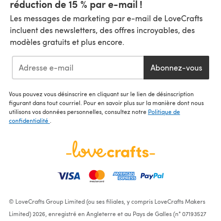
réduction de 15 % par e-mail !
Les messages de marketing par e-mail de LoveCrafts
incluent des newsletters, des offres incroyables, des
modèles gratuits et plus encore.
Abonnez-vous
Vous pouvez vous désinscrire en cliquant sur le lien de désinscription
figurant dans tout courriel. Pour en savoir plus sur la manière dont nous
utilisons vos données personnelles, consultez notre
Politique de
confidentialité
.
© LoveCrafts Group Limited (ou ses filiales, y compris LoveCrafts Makers
Limited) 2026, enregistré en Angleterre et au Pays de Galles (n° 07193527