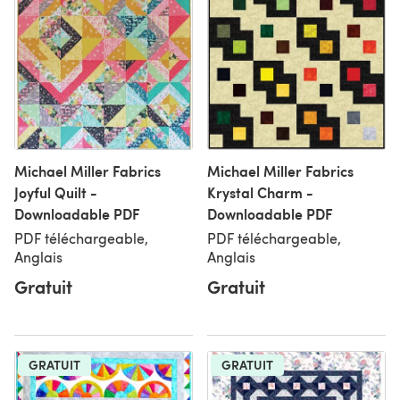
Michael Miller Fabrics
Michael Miller Fabrics
Joyful Quilt -
Krystal Charm -
Downloadable PDF
Downloadable PDF
PDF téléchargeable,
PDF téléchargeable,
Anglais
Anglais
Gratuit
Gratuit
GRATUIT
GRATUIT