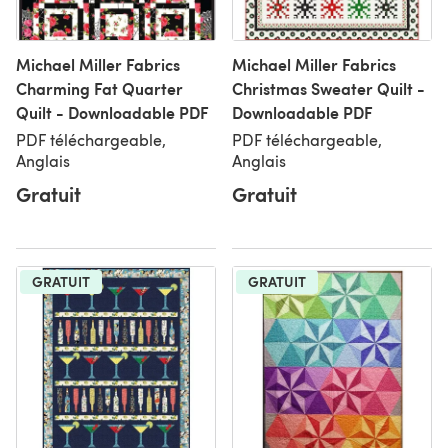
Michael Miller Fabrics
Michael Miller Fabrics
Charming Fat Quarter
Christmas Sweater Quilt -
Quilt - Downloadable PDF
Downloadable PDF
PDF téléchargeable,
PDF téléchargeable,
Anglais
Anglais
Gratuit
Gratuit
GRATUIT
GRATUIT