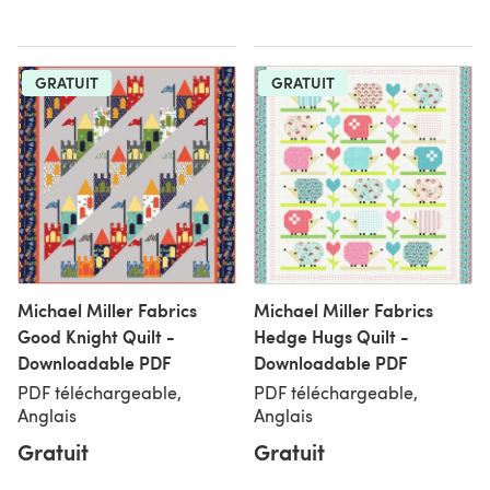
GRATUIT
GRATUIT
Michael Miller Fabrics
Michael Miller Fabrics
Good Knight Quilt -
Hedge Hugs Quilt -
Downloadable PDF
Downloadable PDF
PDF téléchargeable,
PDF téléchargeable,
Anglais
Anglais
Gratuit
Gratuit