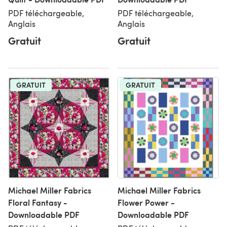
PDF téléchargeable,
PDF téléchargeable,
Anglais
Anglais
Gratuit
Gratuit
GRATUIT
GRATUIT
Michael Miller Fabrics
Michael Miller Fabrics
Floral Fantasy -
Flower Power -
Downloadable PDF
Downloadable PDF