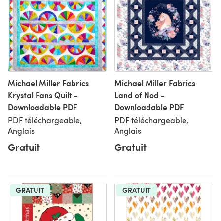
Michael Miller Fabrics
Michael Miller Fabrics
Krystal Fans Quilt -
Land of Nod -
Downloadable PDF
Downloadable PDF
PDF téléchargeable,
PDF téléchargeable,
Anglais
Anglais
Gratuit
Gratuit
GRATUIT
GRATUIT