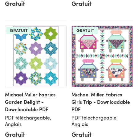
Gratuit
Gratuit
GRATUIT
GRATUIT
Michael Miller Fabrics
Michael Miller Fabrics
Garden Delight -
Girls Trip - Downloadable
Downloadable PDF
PDF
PDF téléchargeable,
PDF téléchargeable,
Anglais
Anglais
Gratuit
Gratuit