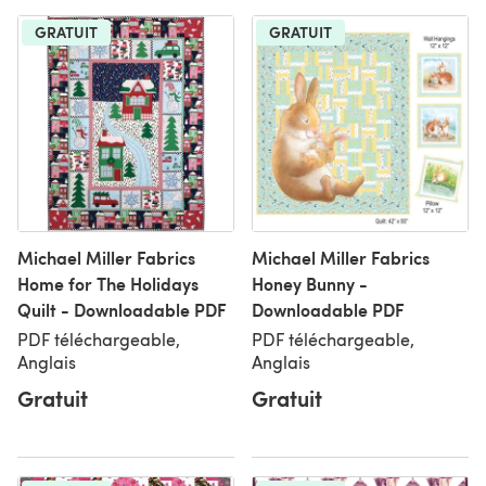
GRATUIT
GRATUIT
Michael Miller Fabrics
Michael Miller Fabrics
Home for The Holidays
Honey Bunny -
Quilt - Downloadable PDF
Downloadable PDF
PDF téléchargeable,
PDF téléchargeable,
Anglais
Anglais
Gratuit
Gratuit