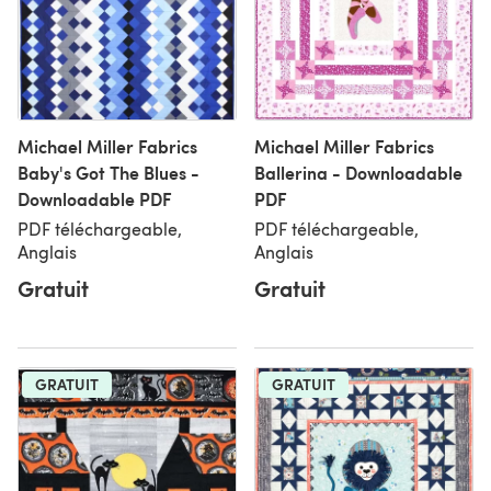
Michael Miller Fabrics
Michael Miller Fabrics
Baby's Got The Blues -
Ballerina - Downloadable
Downloadable PDF
PDF
PDF téléchargeable,
PDF téléchargeable,
Anglais
Anglais
Gratuit
Gratuit
GRATUIT
GRATUIT