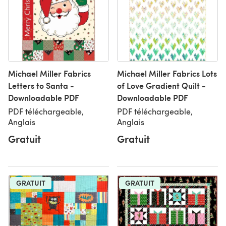
Michael Miller Fabrics
Michael Miller Fabrics Lots
Letters to Santa -
of Love Gradient Quilt -
Downloadable PDF
Downloadable PDF
PDF téléchargeable,
PDF téléchargeable,
Anglais
Anglais
Gratuit
Gratuit
GRATUIT
GRATUIT