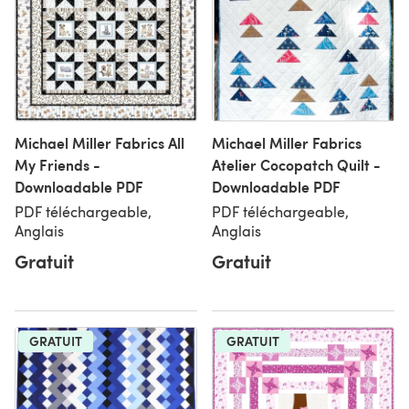
Michael Miller Fabrics All
Michael Miller Fabrics
My Friends -
Atelier Cocopatch Quilt -
Downloadable PDF
Downloadable PDF
PDF téléchargeable,
PDF téléchargeable,
Anglais
Anglais
Gratuit
Gratuit
GRATUIT
GRATUIT