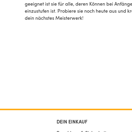
geeignet ist sie für alle, deren Können bei Anfäng
einzustufen ist. Probiere sie noch heute aus und kr
dein nächstes Meisterwerk!
DEIN EINKAUF