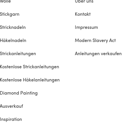
Wolle
Über uns
Stickgarn
Kontakt
Stricknadeln
Impressum
Häkelnadeln
Modern Slavery Act
Strickanleitungen
Anleitungen verkaufen
Kostenlose Strickanleitungen
Kostenlose Häkelanleitungen
Diamond Painting
Ausverkauf
Inspiration