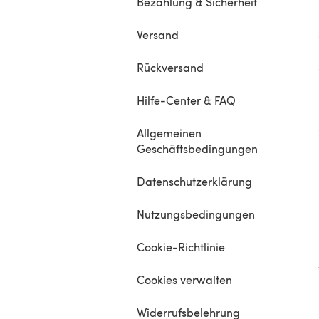
Bezahlung & Sicherheit
Versand
Rückversand
Hilfe-Center & FAQ
Allgemeinen
Geschäftsbedingungen
Datenschutzerklärung
Nutzungsbedingungen
Cookie-Richtlinie
Cookies verwalten
Widerrufsbelehrung