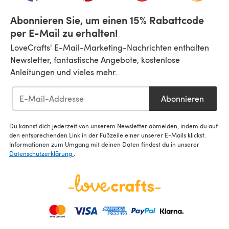
Abonnieren Sie, um einen 15% Rabattcode
per E-Mail zu erhalten!
LoveCrafts' E-Mail-Marketing-Nachrichten enthalten
Newsletter, fantastische Angebote, kostenlose
Anleitungen und vieles mehr.
Abonnieren
Du kannst dich jederzeit von unserem Newsletter abmelden, indem du auf
den entsprechenden Link in der Fußzeile einer unserer E-Mails klickst.
Informationen zum Umgang mit deinen Daten findest du in unserer
Datenschutzerklärung
.