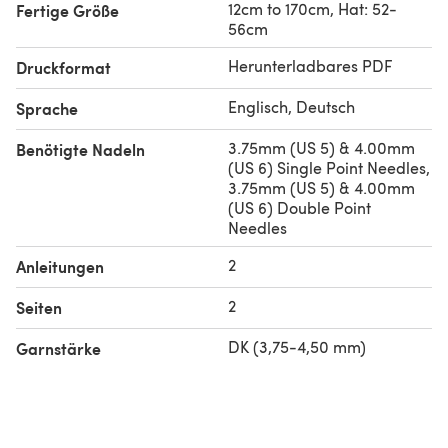
12cm to 170cm, Hat: 52-
Fertige Größe
56cm
Herunterladbares PDF
Druckformat
Englisch, Deutsch
Sprache
3.75mm (US 5) & 4.00mm
Benötigte Nadeln
(US 6) Single Point Needles,
3.75mm (US 5) & 4.00mm
(US 6) Double Point
Needles
2
Anleitungen
2
Seiten
DK (3,75-4,50 mm)
Garnstärke