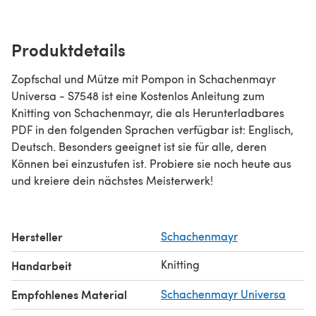
Produktdetails
Zopfschal und Mütze mit Pompon in Schachenmayr
Universa - S7548 ist eine Kostenlos Anleitung zum
Knitting von Schachenmayr, die als Herunterladbares
PDF in den folgenden Sprachen verfügbar ist: Englisch,
Deutsch. Besonders geeignet ist sie für alle, deren
Können bei einzustufen ist. Probiere sie noch heute aus
und kreiere dein nächstes Meisterwerk!
Hersteller
Schachenmayr
Knitting
Handarbeit
Empfohlenes Material
Schachenmayr Universa