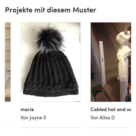
Projekte mit diesem Muster
marie
Cabled hat and scar
Von Jayne S
Von Ailsa D