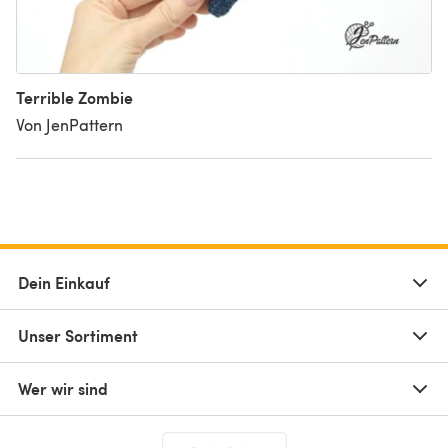
Terrible Zombie
Von JenPattern
Dein Einkauf
Unser Sortiment
Wer wir sind