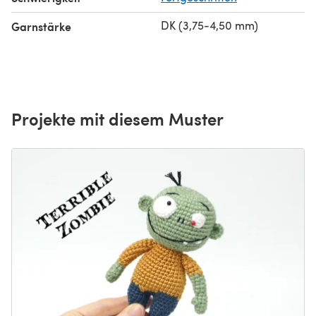
DK (3,75-4,50 mm)
Garnstärke
Projekte mit diesem Muster