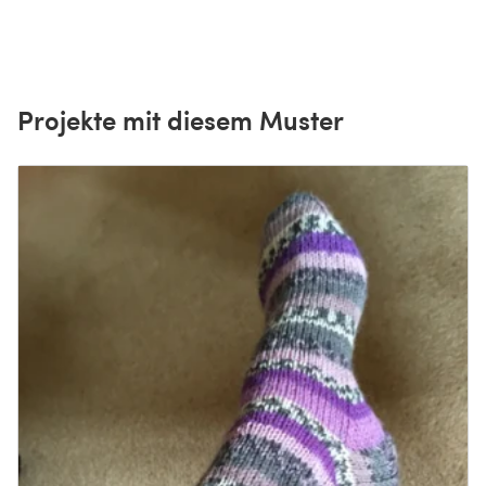
Projekte mit diesem Muster