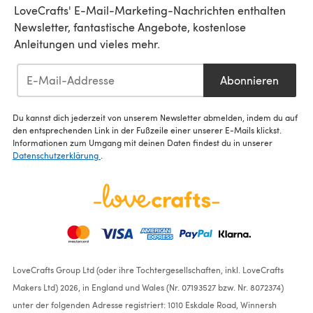
LoveCrafts' E-Mail-Marketing-Nachrichten enthalten
Newsletter, fantastische Angebote, kostenlose
Anleitungen und vieles mehr.
Abonnieren
Du kannst dich jederzeit von unserem Newsletter abmelden, indem du auf
den entsprechenden Link in der Fußzeile einer unserer E-Mails klickst.
Informationen zum Umgang mit deinen Daten findest du in unserer
Datenschutzerklärung
.
LoveCrafts Group Ltd (oder ihre Tochtergesellschaften, inkl. LoveCrafts
Makers Ltd) 2026, in England und Wales (Nr. 07193527 bzw. Nr. 8072374)
unter der folgenden Adresse registriert: 1010 Eskdale Road, Winnersh