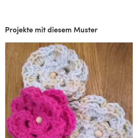
Projekte mit diesem Muster