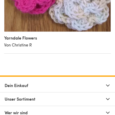
Yarndale Flowers
Von Christine R
Dein Einkauf
Unser Sortiment
Wer wir sind