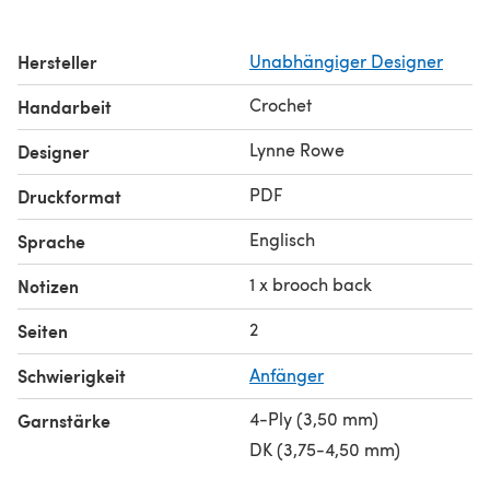
Hersteller
Unabhängiger Designer
Crochet
Handarbeit
Lynne Rowe
Designer
PDF
Druckformat
Englisch
Sprache
1 x brooch back
Notizen
2
Seiten
Schwierigkeit
Anfänger
4-Ply (3,50 mm)
Garnstärke
DK (3,75-4,50 mm)