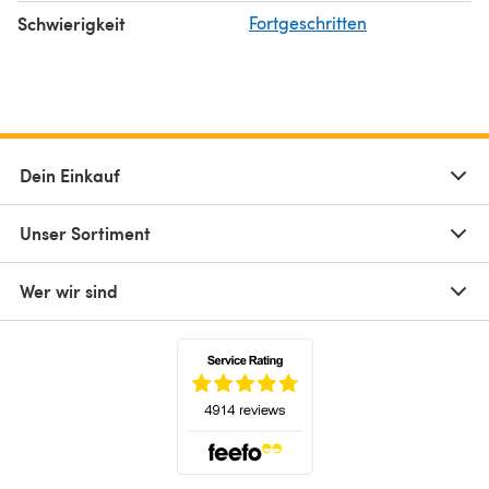
Schwierigkeit
Fortgeschritten
Dein Einkauf
Unser Sortiment
Wer wir sind