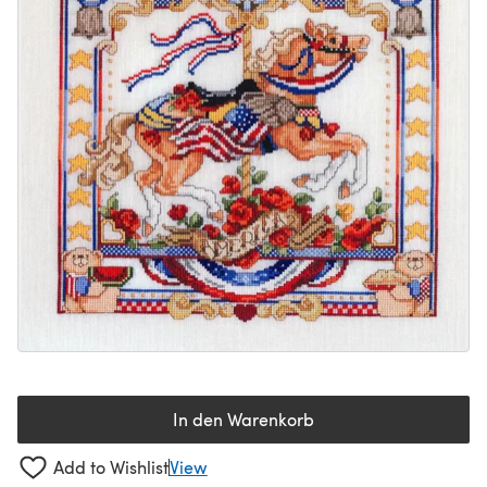
In den Warenkorb
Add to Wishlist
View