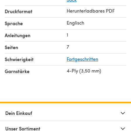
Herunterladbares PDF
Druckformat
Englisch
Sprache
1
Anleitungen
7
Seiten
Schwierigkeit
Fortgeschritten
4-Ply (3,50 mm)
Garnstärke
Dein Einkauf
Unser Sortiment