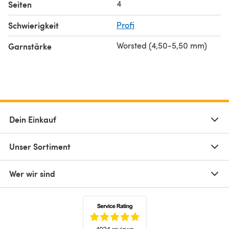
4
Seiten
Schwierigkeit
Profi
Worsted (4,50-5,50 mm)
Garnstärke
Dein Einkauf
Unser Sortiment
Wer wir sind