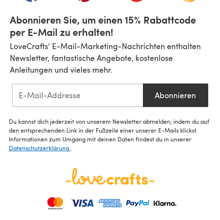
Abonnieren Sie, um einen 15% Rabattcode
per E-Mail zu erhalten!
LoveCrafts' E-Mail-Marketing-Nachrichten enthalten
Newsletter, fantastische Angebote, kostenlose
Anleitungen und vieles mehr.
Abonnieren
Du kannst dich jederzeit von unserem Newsletter abmelden, indem du auf
den entsprechenden Link in der Fußzeile einer unserer E-Mails klickst.
Informationen zum Umgang mit deinen Daten findest du in unserer
Datenschutzerklärung
.