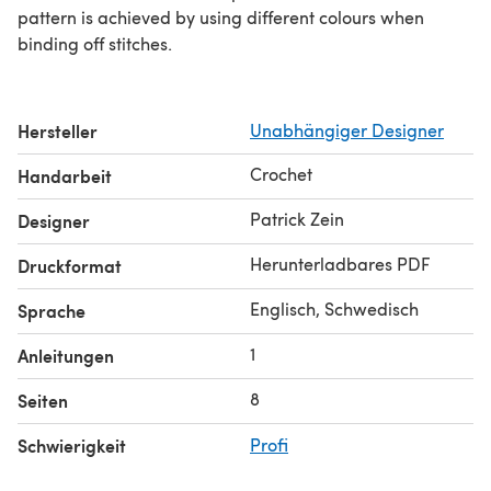
pattern is achieved by using different colours when
binding off stitches.
Hersteller
Unabhängiger Designer
Crochet
Handarbeit
Patrick Zein
Designer
Herunterladbares PDF
Druckformat
Englisch, Schwedisch
Sprache
1
Anleitungen
8
Seiten
Schwierigkeit
Profi