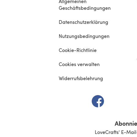
Allgemeinen
Geschäftsbedingungen
Datenschutzerklärung
Nutzungsbedingungen
Cookie-Richtlinie
Cookies verwalten
Widerrufsbelehrung
(öffnet sich in e
Abonnie
LoveCrafts' E-Mail