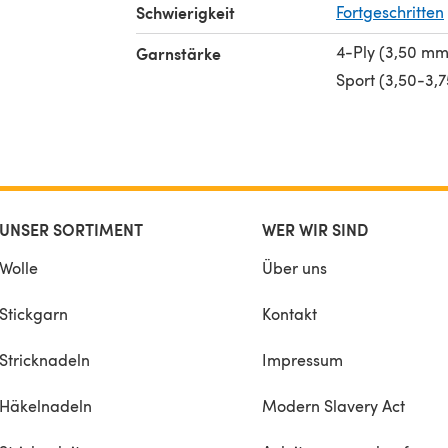
Schwierigkeit
Fortgeschritten
4-Ply (3,50 mm
Garnstärke
Sport (3,50-3,
UNSER SORTIMENT
WER WIR SIND
Wolle
Über uns
Stickgarn
Kontakt
Stricknadeln
Impressum
Häkelnadeln
Modern Slavery Act