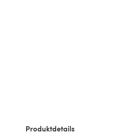
Produktdetails