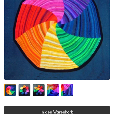
In den Warenkorb