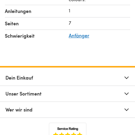
1
Anleitungen
7
Seiten
Schwierigkeit
Anfänger
Dein Einkauf
Unser Sortiment
Wer wir sind