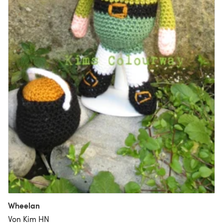
Wheelan
Von Kim HN