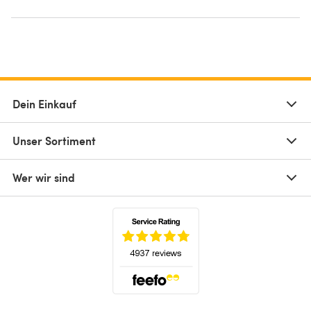
Dein Einkauf
Unser Sortiment
Wer wir sind