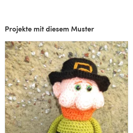
Projekte mit diesem Muster