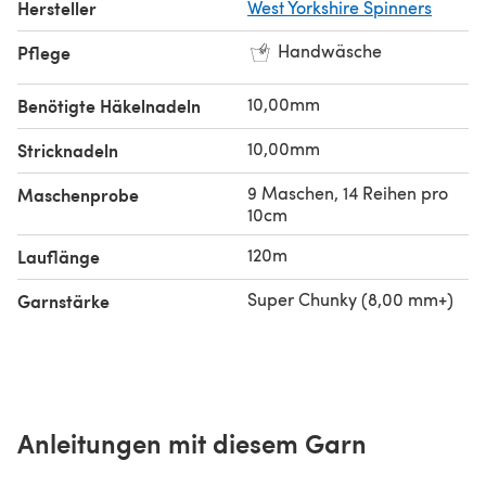
Hersteller
West Yorkshire Spinners
Handwäsche
Pflege
10,00mm
Benötigte Häkelnadeln
10,00mm
Stricknadeln
9 Maschen, 14 Reihen pro
Maschenprobe
10cm
120m
Lauflänge
Super Chunky (8,00 mm+)
Garnstärke
Anleitungen mit diesem Garn