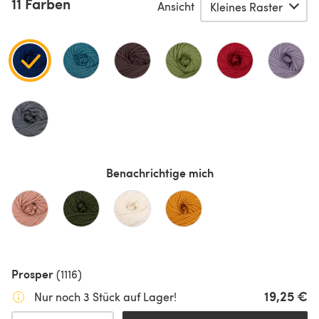
11 Farben
Ansicht
Benachrichtige mich
Prosper
(1116)
19,25 €
Nur noch 3 Stück auf Lager!