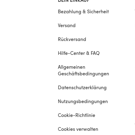
Bezahlung & Sicherheit
Versand
Rückversand
Hilfe-Center & FAQ
Allgemeinen
Geschäftsbedingungen
Datenschutzerklärung
Nutzungsbedingungen
Cookie-Richtlinie
Cookies verwalten