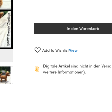
In den Warenkorb
Add to Wishlist
View
Digitale Artikel sind nicht in den Ver
weitere Informationen).