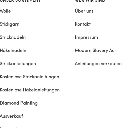
Wolle
Über uns
Stickgarn
Kontakt
Stricknadeln
Impressum
Häkelnadeln
Modern Slavery Act
Strickanleitungen
Anleitungen verkaufen
Kostenlose Strickanleitungen
Kostenlose Häkelanleitungen
Diamond Painting
Ausverkauf