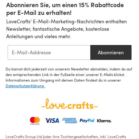
Abonnieren Sie, um einen 15% Rabattcode
per E-Mail zu erhalten!
LoveCrafts' E-Mail-Marketing-Nachrichten enthalten
Newsletter, fantastische Angebote, kostenlose
Anleitungen und vieles mehr.
Abonnieren
Du kannst dich jederzeit von unserem Newsletter abmelden, indem du auf
den entsprechenden Link in der Fußzeile einer unserer E-Mails klickst.
Informationen zum Umgang mit deinen Daten findest du in unserer
Datenschutzerklärung
.
LoveCrafts Group Ltd (oder ihre Tochtergesellschaften, inkl. LoveCrafts