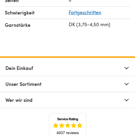
Seiten
Schwierigkeit
Fortgeschritten
DK (3,75-4,50 mm)
Garnstärke
Dein Einkauf
Unser Sortiment
Wer wir sind