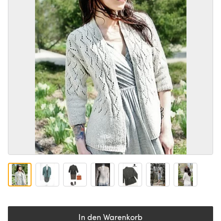
In den Warenkorb