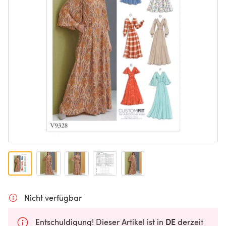
Nicht verfügbar
DE
Entschuldigung! Dieser Artikel ist in
derzeit