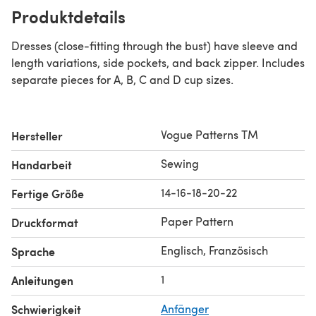
Produktdetails
Dresses (close-fitting through the bust) have sleeve and
length variations, side pockets, and back zipper. Includes
separate pieces for A, B, C and D cup sizes.
Vogue Patterns TM
Hersteller
Sewing
Handarbeit
14-16-18-20-22
Fertige Größe
Paper Pattern
Druckformat
Englisch, Französisch
Sprache
1
Anleitungen
Schwierigkeit
Anfänger